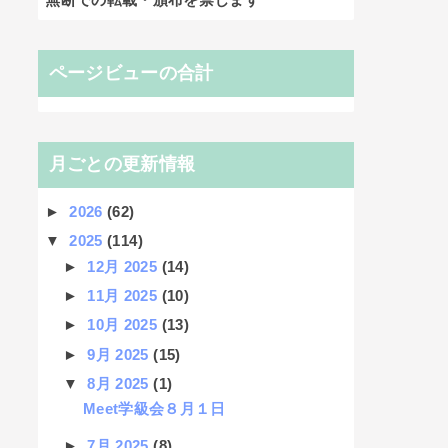
ページビューの合計
月ごとの更新情報
►
2026
(62)
▼
2025
(114)
►
12月 2025
(14)
►
11月 2025
(10)
►
10月 2025
(13)
►
9月 2025
(15)
▼
8月 2025
(1)
Meet学級会８月１日
►
7月 2025
(8)