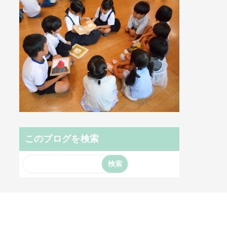
このブログを検索