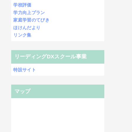
学校評価
学力向上プラン
家庭学習のてびき
ほけんだより
リンク集
リーディングDXスクール事業
特設サイト
マップ