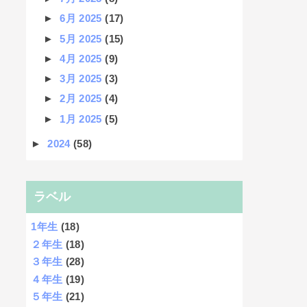
►
6月 2025
(17)
►
5月 2025
(15)
►
4月 2025
(9)
►
3月 2025
(3)
►
2月 2025
(4)
►
1月 2025
(5)
►
2024
(58)
ラベル
1年生
(18)
２年生
(18)
３年生
(28)
４年生
(19)
５年生
(21)