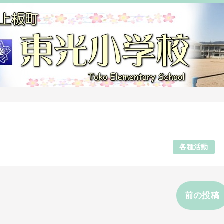
各種活動
前の投稿