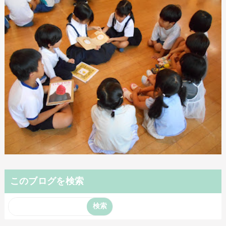
このブログを検索