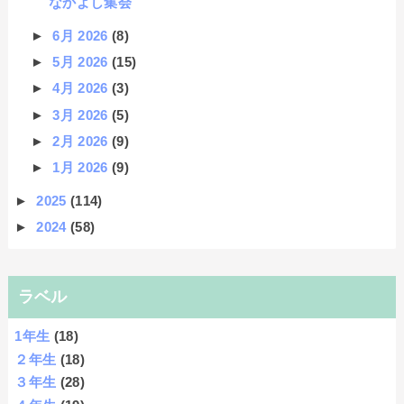
なかよし集会
►
6月 2026
(8)
►
5月 2026
(15)
►
4月 2026
(3)
►
3月 2026
(5)
►
2月 2026
(9)
►
1月 2026
(9)
►
2025
(114)
►
2024
(58)
ラベル
1年生
(18)
２年生
(18)
３年生
(28)