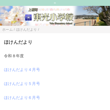
=
ホーム
/
ほけんだより
/
ほけんだより
令和８年度
ほけんだより４月号
ほけんだより５月号
ほけんだより６月号