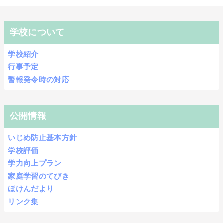
学校について
学校紹介
行事予定
警報発令時の対応
公開情報
いじめ防止基本方針
学校評価
学力向上プラン
家庭学習のてびき
ほけんだより
リンク集