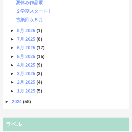
夏休み作品展
２学期スタート！
古紙回収８月
►
8月 2025
(1)
►
7月 2025
(8)
►
6月 2025
(17)
►
5月 2025
(15)
►
4月 2025
(9)
►
3月 2025
(3)
►
2月 2025
(4)
►
1月 2025
(5)
►
2024
(58)
ラベル