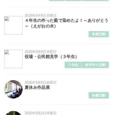
2025年9月8日月曜日
４年生の作った藍で染めたよ！～ありがとう
～（えがおの木）
各種活動
2025年9月8日月曜日
役場・公民館見学（３年生）
３年生
各学年の活動
2025年9月5日金曜日
夏休み作品展
各種活動
2025年9月1日月曜日