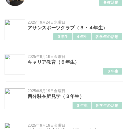
各種活動
2025年9月24日水曜日
アサンスポーツクラブ（３・４年生）
３年生
４年生
各学年の活動
2025年9月19日金曜日
キャリア教育（６年生）
６年生
2025年9月19日金曜日
西分駐在所見学（３年生）
３年生
各学年の活動
2025年9月19日金曜日