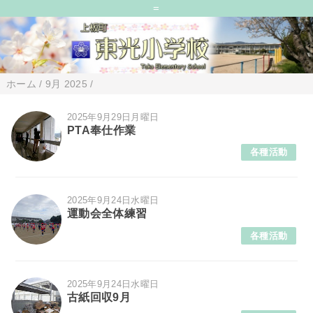
=
ホーム
/
9月 2025
/
2025年9月29日月曜日
PTA奉仕作業
各種活動
2025年9月24日水曜日
運動会全体練習
各種活動
2025年9月24日水曜日
古紙回収9月