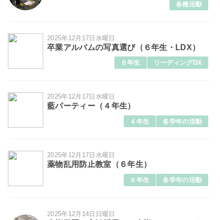
各種活動
2025年12月17日水曜日
卒業アルバムの写真選び（６年生・LDX）
６年生
リーディングDX
2025年12月17日水曜日
藍パーティー（４年生）
４年生
各学年の活動
2025年12月17日水曜日
薬物乱用防止教室（６年生）
６年生
各学年の活動
2025年12月14日日曜日