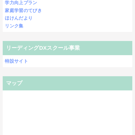
学力向上プラン
家庭学習のてびき
ほけんだより
リンク集
リーディングDXスクール事業
特設サイト
マップ