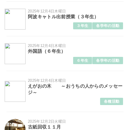
2025年12月4日木曜日
阿波キャトル出前授業（３年生）
３年生
各学年の活動
2025年12月4日木曜日
外国語（６年生）
６年生
各学年の活動
2025年12月4日木曜日
えがおの木 ～おうちの人からのメッセー
ジ～
各種活動
2025年12月2日火曜日
古紙回収１１月