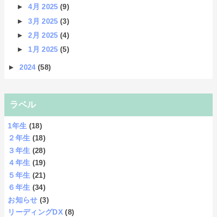
►
4月 2025
(9)
►
3月 2025
(3)
►
2月 2025
(4)
►
1月 2025
(5)
►
2024
(58)
ラベル
1年生
(18)
２年生
(18)
３年生
(28)
４年生
(19)
５年生
(21)
６年生
(34)
お知らせ
(3)
リーディングDX
(8)