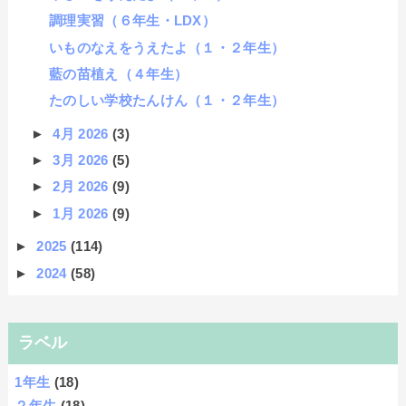
調理実習（６年生・LDX）
いものなえをうえたよ（１・２年生）
藍の苗植え（４年生）
たのしい学校たんけん（１・２年生）
►
4月 2026
(3)
►
3月 2026
(5)
►
2月 2026
(9)
►
1月 2026
(9)
►
2025
(114)
►
2024
(58)
ラベル
1年生
(18)
２年生
(18)