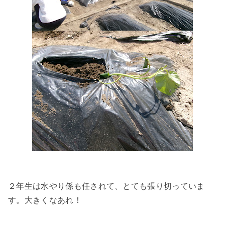
２年生は水やり係も任されて、とても張り切っていま
す。大きくなあれ！