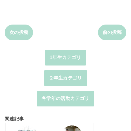
次の投稿
前の投稿
1年生カテゴリ
２年生カテゴリ
各学年の活動カテゴリ
関連記事