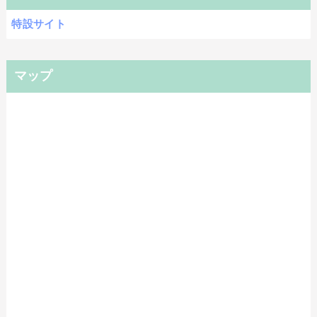
特設サイト
マップ